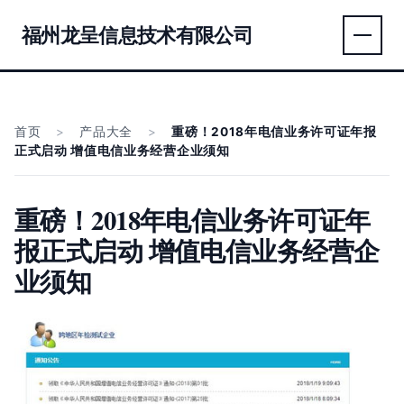
福州龙呈信息技术有限公司
首页
>
产品大全
>
重磅！2018年电信业务许可证年报
正式启动 增值电信业务经营企业须知
重磅！2018年电信业务许可证年
报正式启动 增值电信业务经营企
业须知