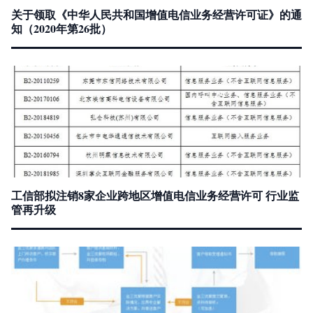
关于领取《中华人民共和国增值电信业务经营许可证》的通
知（2020年第26批）
工信部拟注销8家企业跨地区增值电信业务经营许可 行业监
管再升级