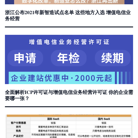
浙江公布2021年新智造试点名单 这些地方入选 增值电信业
务经营
全面解析ICP许可证与增值电信业务经营许可证 你的企业需
要哪一张？