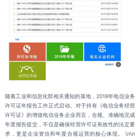
随着工业和信息化部相关通知的落地，2018年电信业务
许可证年报告工作正式启动。对于持有《电信业务经营
许可证》的增值电信业务企业而言，合规、准确地完成
年度报告提交，不仅是确保经营许可证有效性的法定要
求，更是企业资信和年度合规运营的核心体现。 \n\n