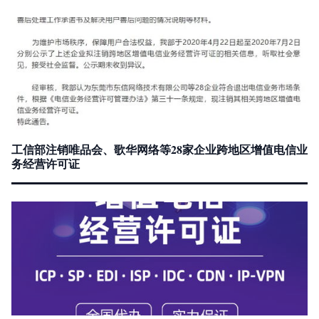
工信部注销唯品会、歌华网络等28家企业跨地区增值电信业
务经营许可证