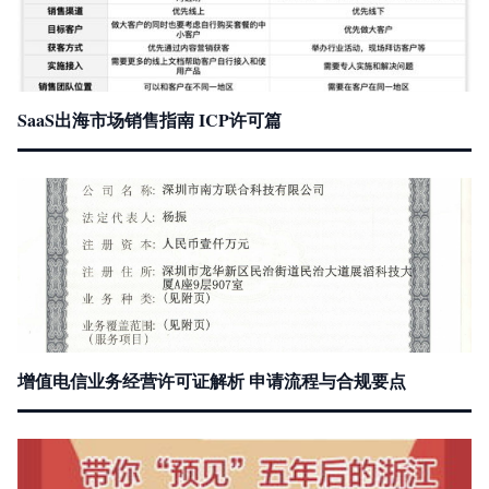
SaaS出海市场销售指南 ICP许可篇
增值电信业务经营许可证解析 申请流程与合规要点