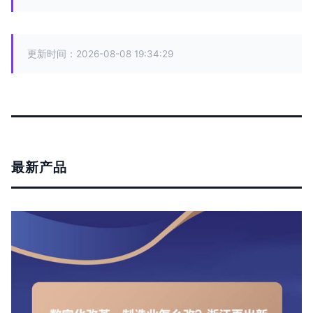
更新时间：2026-08-08 19:34:29
最新产品