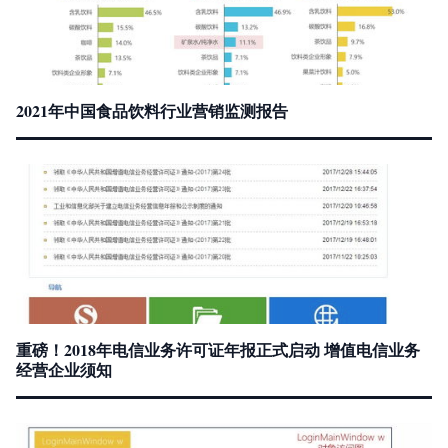
2021年中国食品饮料行业营销监测报告
重磅！2018年电信业务许可证年报正式启动 增值电信业务
经营企业须知