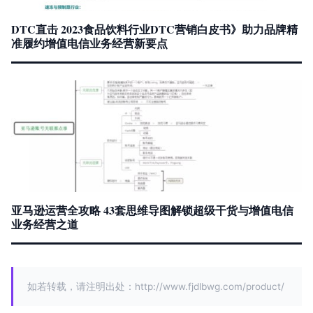
DTC直击 2023食品饮料行业DTC营销白皮书》助力品牌精
准履约增值电信业务经营新要点
亚马逊运营全攻略 43套思维导图解锁超级干货与增值电信
业务经营之道
如若转载，请注明出处：http://www.fjdlbwg.com/product/