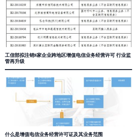
工信部拟注销8家企业跨地区增值电信业务经营许可 行业监
管再升级
什么是增值电信业务经营许可证及其业务范围