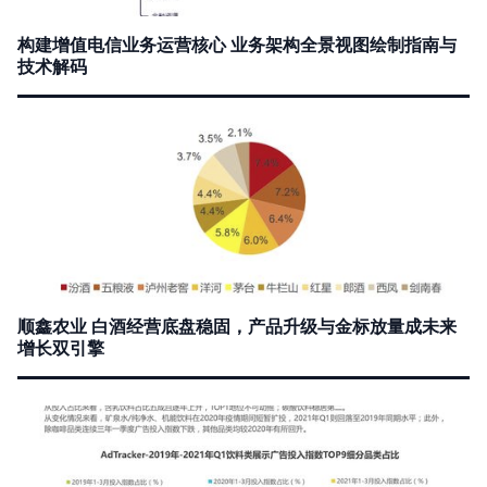
构建增值电信业务运营核心 业务架构全景视图绘制指南与
技术解码
顺鑫农业 白酒经营底盘稳固，产品升级与金标放量成未来
增长双引擎