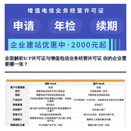
全面解析ICP许可证与增值电信业务经营许可证 你的企业需
要哪一张？