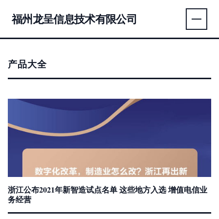
福州龙呈信息技术有限公司
产品大全
浙江公布2021年新智造试点名单 这些地方入选 增值电信业
务经营