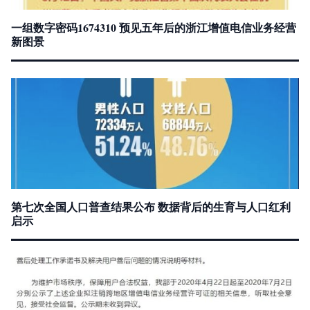
一组数字密码1674310 预见五年后的浙江增值电信业务经营
新图景
第七次全国人口普查结果公布 数据背后的生育与人口红利
启示