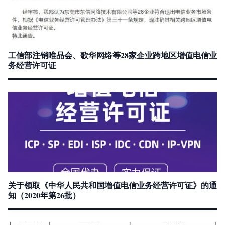
工信部注销唯品会、歌华网络等28家企业跨地区增值电信业
务经营许可证
关于领取《中华人民共和国增值电信业务经营许可证》的通
知（2020年第26批）