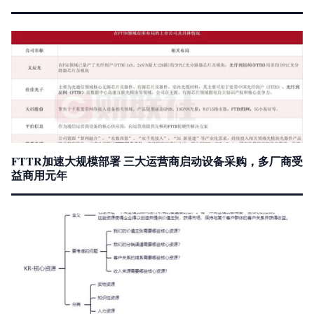
FTTR加速大规模部署 三大运营商启动设备采购，多厂商受
益商用元年