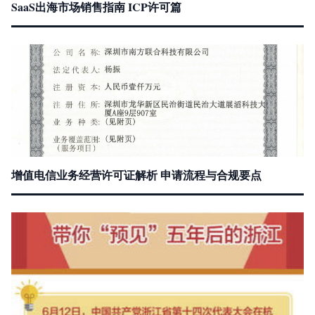
SaaS出海市场销售指南 ICP许可篇
增值电信业务经营许可证解析 申请流程与合规要点